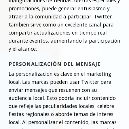
inauguraciones de tiendas, ofertas especiales y
promociones, puede generar entusiasmo y
atraer a la comunidad a participar. Twitter
también sirve como un excelente canal para
compartir actualizaciones en tiempo real
durante eventos, aumentando la participación
y el alcance.
PERSONALIZACIÓN DEL MENSAJE
La personalización es clave en el marketing
local. Las marcas pueden usar Twitter para
enviar mensajes que resuenen con su
audiencia local. Esto podría incluir contenido
que refleje las peculiaridades locales, celebre
fiestas regionales o aborde temas de interés
local. Al personalizar el contenido, las marcas