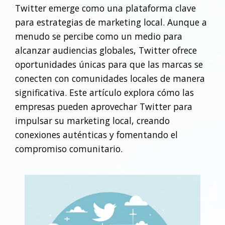
Twitter emerge como una plataforma clave
para estrategias de marketing local. Aunque a
menudo se percibe como un medio para
alcanzar audiencias globales, Twitter ofrece
oportunidades únicas para que las marcas se
conecten con comunidades locales de manera
significativa. Este artículo explora cómo las
empresas pueden aprovechar Twitter para
impulsar su marketing local, creando
conexiones auténticas y fomentando el
compromiso comunitario.