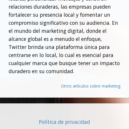
relaciones duraderas, las empresas pueden
fortalecer su presencia local y fomentar un
compromiso significativo con su audiencia. En
el mundo del marketing digital, donde el
alcance global es a menudo el enfoque,
Twitter brinda una plataforma única para
centrarse en lo local, lo cual es esencial para
cualquier marca que busque tener un impacto
duradero en su comunidad.
Otros artículos sobre marketing
Política de privacidad