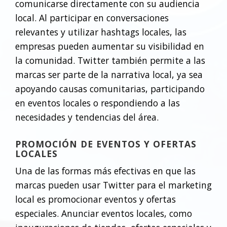
comunicarse directamente con su audiencia
local. Al participar en conversaciones
relevantes y utilizar hashtags locales, las
empresas pueden aumentar su visibilidad en
la comunidad. Twitter también permite a las
marcas ser parte de la narrativa local, ya sea
apoyando causas comunitarias, participando
en eventos locales o respondiendo a las
necesidades y tendencias del área.
PROMOCIÓN DE EVENTOS Y OFERTAS
LOCALES
Una de las formas más efectivas en que las
marcas pueden usar Twitter para el marketing
local es promocionar eventos y ofertas
especiales. Anunciar eventos locales, como