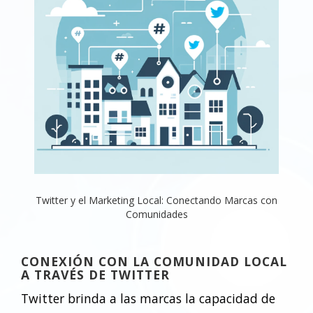
Twitter y el Marketing Local: Conectando Marcas con
Comunidades
CONEXIÓN CON LA COMUNIDAD LOCAL
A TRAVÉS DE TWITTER
Twitter brinda a las marcas la capacidad de