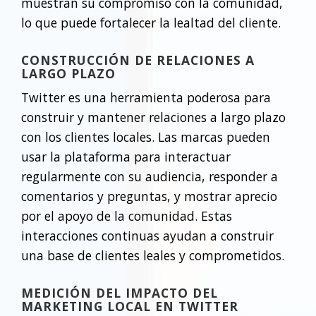
muestran su compromiso con la comunidad,
lo que puede fortalecer la lealtad del cliente.
CONSTRUCCIÓN DE RELACIONES A
LARGO PLAZO
Twitter es una herramienta poderosa para
construir y mantener relaciones a largo plazo
con los clientes locales. Las marcas pueden
usar la plataforma para interactuar
regularmente con su audiencia, responder a
comentarios y preguntas, y mostrar aprecio
por el apoyo de la comunidad. Estas
interacciones continuas ayudan a construir
una base de clientes leales y comprometidos.
MEDICIÓN DEL IMPACTO DEL
MARKETING LOCAL EN TWITTER