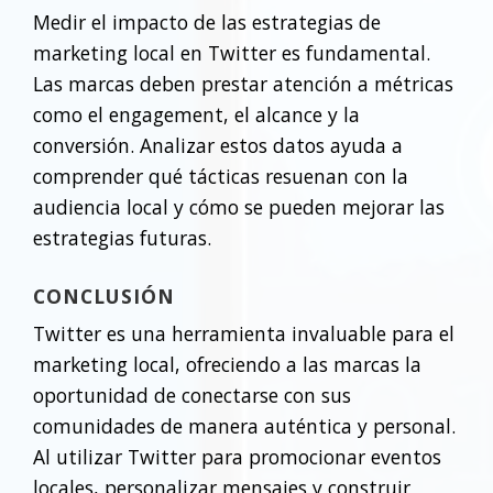
Medir el impacto de las estrategias de
marketing local en Twitter es fundamental.
Las marcas deben prestar atención a métricas
como el engagement, el alcance y la
conversión. Analizar estos datos ayuda a
comprender qué tácticas resuenan con la
audiencia local y cómo se pueden mejorar las
estrategias futuras.
CONCLUSIÓN
Twitter es una herramienta invaluable para el
marketing local, ofreciendo a las marcas la
oportunidad de conectarse con sus
comunidades de manera auténtica y personal.
Al utilizar Twitter para promocionar eventos
locales, personalizar mensajes y construir