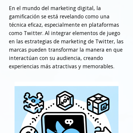
En el mundo del marketing digital, la
gamificación se está revelando como una
técnica eficaz, especialmente en plataformas
como Twitter. Al integrar elementos de juego
en las estrategias de marketing de Twitter, las
marcas pueden transformar la manera en que
interactúan con su audiencia, creando
experiencias más atractivas y memorables.