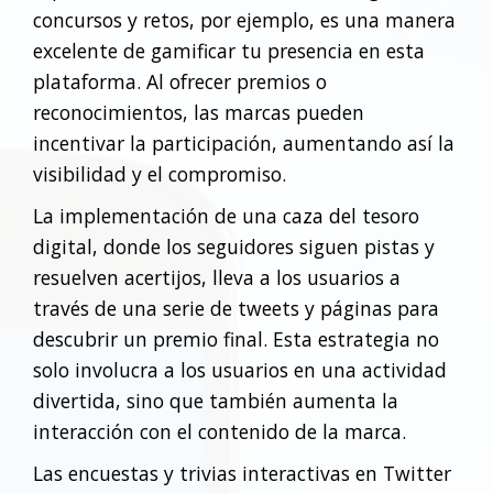
concursos y retos, por ejemplo, es una manera
excelente de gamificar tu presencia en esta
plataforma. Al ofrecer premios o
reconocimientos, las marcas pueden
incentivar la participación, aumentando así la
visibilidad y el compromiso.
La implementación de una caza del tesoro
digital, donde los seguidores siguen pistas y
resuelven acertijos, lleva a los usuarios a
través de una serie de tweets y páginas para
descubrir un premio final. Esta estrategia no
solo involucra a los usuarios en una actividad
divertida, sino que también aumenta la
interacción con el contenido de la marca.
Las encuestas y trivias interactivas en Twitter