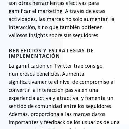
son otras herramientas efectivas para
gamificar el marketing. A través de estas
actividades, las marcas no solo aumentan la
interacción, sino que también obtienen
valiosos insights sobre sus seguidores.
BENEFICIOS Y ESTRATEGIAS DE
IMPLEMENTACIÓN
La gamificación en Twitter trae consigo
numerosos beneficios. Aumenta
significativamente el nivel de compromiso al
convertir la interacción pasiva en una
experiencia activa y atractiva, y fomenta un
sentido de comunidad entre los seguidores.
Además, proporciona a las marcas datos
importantes y feedback de los usuarios de una