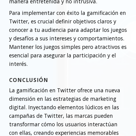
manera entretenida y no intrusiva.
Para implementar con éxito la gamificación en
Twitter, es crucial definir objetivos claros y
conocer a tu audiencia para adaptar los juegos
y desafíos a sus intereses y comportamientos.
Mantener los juegos simples pero atractivos es
esencial para asegurar la participación y el
interés.
CONCLUSIÓN
La gamificación en Twitter ofrece una nueva
dimensión en las estrategias de marketing
digital. Inyectando elementos lúdicos en las
campañas de Twitter, las marcas pueden
transformar cómo los usuarios interactúan
con ellas, creando experiencias memorables