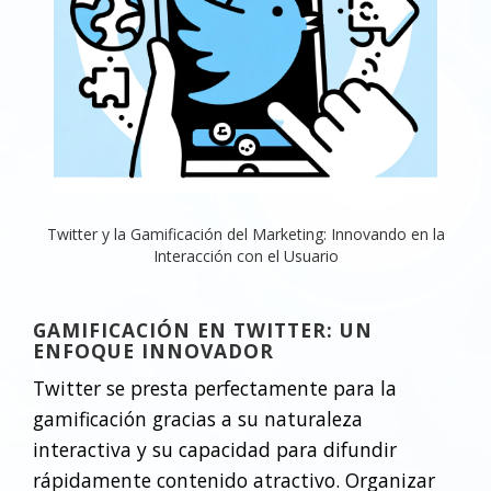
Twitter y la Gamificación del Marketing: Innovando en la
Interacción con el Usuario
GAMIFICACIÓN EN TWITTER: UN
ENFOQUE INNOVADOR
Twitter se presta perfectamente para la
gamificación gracias a su naturaleza
interactiva y su capacidad para difundir
rápidamente contenido atractivo. Organizar