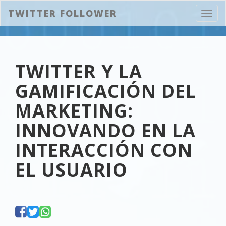
TWITTER FOLLOWER
Abrir
naveg
TWITTER Y LA
GAMIFICACIÓN DEL
MARKETING:
INNOVANDO EN LA
INTERACCIÓN CON
EL USUARIO