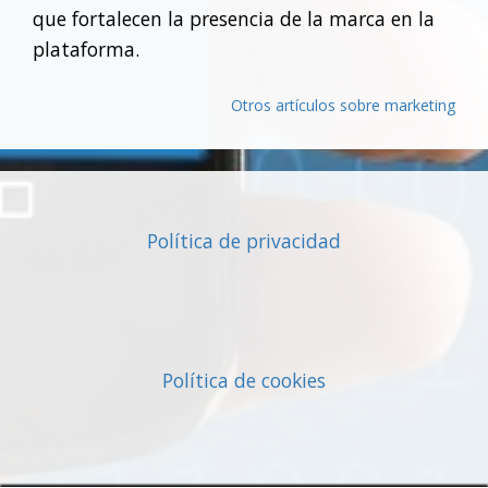
que fortalecen la presencia de la marca en la
plataforma.
Otros artículos sobre marketing
Política de privacidad
Política de cookies