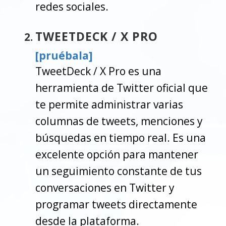
redes sociales.
TWEETDECK / X PRO
[pruébala]
TweetDeck / X Pro es una
herramienta de Twitter oficial que
te permite administrar varias
columnas de tweets, menciones y
búsquedas en tiempo real. Es una
excelente opción para mantener
un seguimiento constante de tus
conversaciones en Twitter y
programar tweets directamente
desde la plataforma.