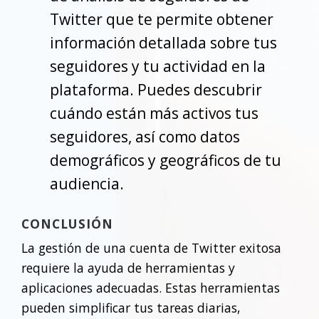
Twitter que te permite obtener
información detallada sobre tus
seguidores y tu actividad en la
plataforma. Puedes descubrir
cuándo están más activos tus
seguidores, así como datos
demográficos y geográficos de tu
audiencia.
CONCLUSIÓN
La gestión de una cuenta de Twitter exitosa
requiere la ayuda de herramientas y
aplicaciones adecuadas. Estas herramientas
pueden simplificar tus tareas diarias,