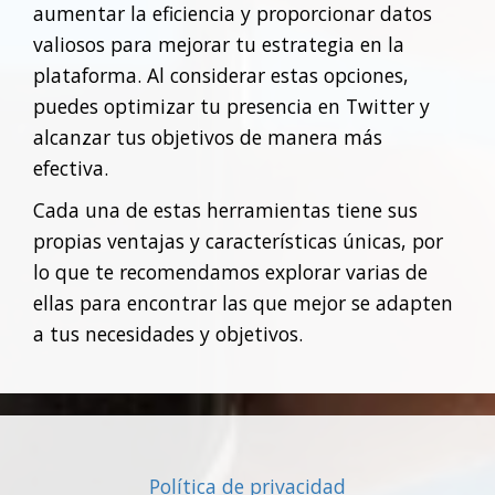
aumentar la eficiencia y proporcionar datos
valiosos para mejorar tu estrategia en la
plataforma. Al considerar estas opciones,
puedes optimizar tu presencia en Twitter y
alcanzar tus objetivos de manera más
efectiva.
Cada una de estas herramientas tiene sus
propias ventajas y características únicas, por
lo que te recomendamos explorar varias de
ellas para encontrar las que mejor se adapten
a tus necesidades y objetivos.
Política de privacidad