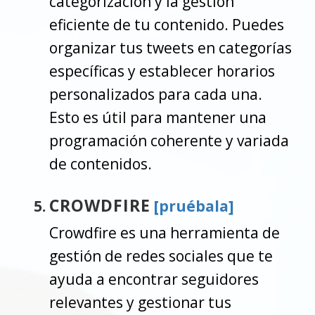
categorización y la gestión
eficiente de tu contenido. Puedes
organizar tus tweets en categorías
específicas y establecer horarios
personalizados para cada una.
Esto es útil para mantener una
programación coherente y variada
de contenidos.
CROWDFIRE
[pruébala]
Crowdfire es una herramienta de
gestión de redes sociales que te
ayuda a encontrar seguidores
relevantes y gestionar tus