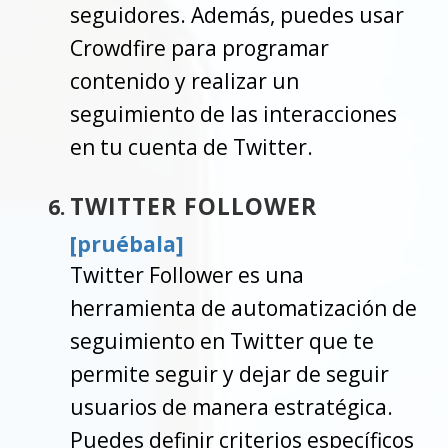
seguidores. Además, puedes usar
Crowdfire para programar
contenido y realizar un
seguimiento de las interacciones
en tu cuenta de Twitter.
TWITTER FOLLOWER
[pruébala]
Twitter Follower es una
herramienta de automatización de
seguimiento en Twitter que te
permite seguir y dejar de seguir
usuarios de manera estratégica.
Puedes definir criterios específicos