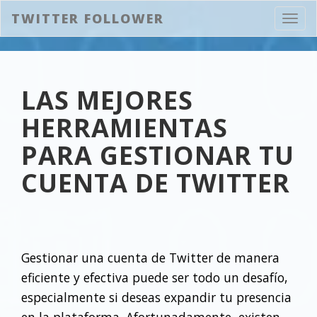
TWITTER FOLLOWER
Abrir
naveg
LAS MEJORES
HERRAMIENTAS
PARA GESTIONAR TU
CUENTA DE TWITTER
Gestionar una cuenta de Twitter de manera
eficiente y efectiva puede ser todo un desafío,
especialmente si deseas expandir tu presencia