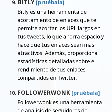
BITLY
[pruébala]
Bitly es una herramienta de
acortamiento de enlaces que te
permite acortar los URL largos en
tus tweets, lo que ahorra espacio y
hace que tus enlaces sean más
atractivos. Además, proporciona
estadísticas detalladas sobre el
rendimiento de tus enlaces
compartidos en Twitter.
FOLLOWERWONK
[pruébala]
Followerwonk es una herramienta
de análisis de seguidores de