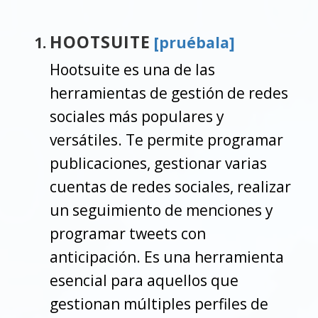
HOOTSUITE
[pruébala]
Hootsuite es una de las
herramientas de gestión de redes
sociales más populares y
versátiles. Te permite programar
publicaciones, gestionar varias
cuentas de redes sociales, realizar
un seguimiento de menciones y
programar tweets con
anticipación. Es una herramienta
esencial para aquellos que
gestionan múltiples perfiles de