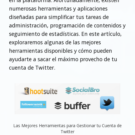
en la plataforma. Afortunadamente, existen
numerosas herramientas y aplicaciones
diseñadas para simplificar tus tareas de
administración, programación de contenidos y
seguimiento de estadísticas. En este artículo,
exploraremos algunas de las mejores
herramientas disponibles y cómo pueden
ayudarte a sacar el máximo provecho de tu
cuenta de Twitter.
Las Mejores Herramientas para Gestionar tu Cuenta de
Twitter