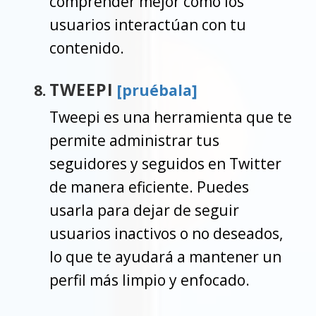
comprender mejor cómo los
usuarios interactúan con tu
contenido.
TWEEPI
[pruébala]
Tweepi es una herramienta que te
permite administrar tus
seguidores y seguidos en Twitter
de manera eficiente. Puedes
usarla para dejar de seguir
usuarios inactivos o no deseados,
lo que te ayudará a mantener un
perfil más limpio y enfocado.