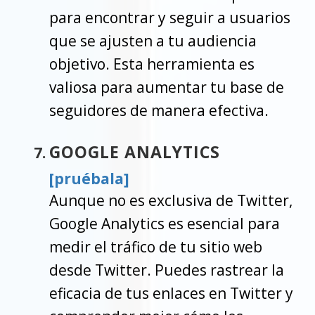
para encontrar y seguir a usuarios
que se ajusten a tu audiencia
objetivo. Esta herramienta es
valiosa para aumentar tu base de
seguidores de manera efectiva.
GOOGLE ANALYTICS
[pruébala]
Aunque no es exclusiva de Twitter,
Google Analytics es esencial para
medir el tráfico de tu sitio web
desde Twitter. Puedes rastrear la
eficacia de tus enlaces en Twitter y