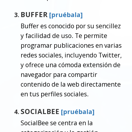
BUFFER
[pruébala]
Buffer es conocido por su sencillez
y facilidad de uso. Te permite
programar publicaciones en varias
redes sociales, incluyendo Twitter,
y ofrece una cómoda extensión de
navegador para compartir
contenido de la web directamente
en tus perfiles sociales.
SOCIALBEE
[pruébala]
SocialBee se centra en la